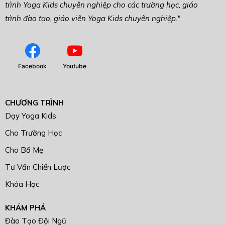
trình Yoga Kids chuyên nghiệp cho các trường học, giáo
trình đào tạo, giáo viên Yoga Kids chuyên nghiệp."
Facebook
Youtube
CHƯƠNG TRÌNH
Dạy Yoga Kids
Cho Trường Học
Cho Bố Mẹ
Tư Vấn Chiến Lược
Khóa Học
KHÁM PHÁ
Đào Tạo Đội Ngũ