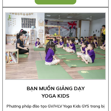
BẠN MUỐN GIẢNG DẠY
YOGA KIDS
Phương pháp đào tạo GV/HLV Yoga Kids GYS trang bị