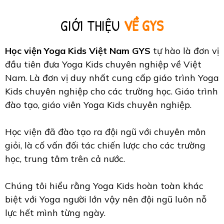
GIỚI THIỆU
VỀ GYS
Học viện Yoga Kids Việt Nam GYS
tự hào là đơn vị
đầu tiên đưa Yoga Kids chuyên nghiệp về Việt
Nam. Là đơn vị duy nhất cung cấp giáo trình Yoga
Kids chuyên nghiệp cho các trường học. Giáo trình
đào tạo, giáo viên Yoga Kids chuyên nghiệp.
Học viện đã đào tạo ra đội ngũ với chuyên môn
giỏi, là cố vấn đối tác chiến lược cho các trường
học, trung tâm trên cả nước.
Chúng tôi hiểu rằng Yoga Kids hoàn toàn khác
biệt với Yoga người lớn vậy nên đội ngũ luôn nỗ
lực hết mình từng ngày.