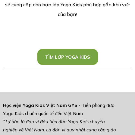
sẽ cung cấp cho bạn lớp Yoga Kids phù hợp gần khu vực
của bạn!
TÌM LỚP YOGA KIDS
Học viện Yoga Kids Việt Nam GYS
- Tiên phong đưa
Yoga Kids chuẩn quốc tế đến Việt Nam
"Tự hào là đơn vị đầu tiên đưa Yoga Kids chuyên
nghiệp về Việt Nam. Là đơn vị duy nhất cung cấp giáo