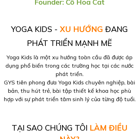
Founder: Cô Hoa Cat
YOGA KIDS -
XU HƯỚNG
ĐANG
PHÁT TRIỂN MẠNH MẼ
Yoga Kids là một xu hướng toàn cầu đã được áp
dụng phổ biến trong các trường học tại các nước
phát triển.
GYS tiên phong đưa Yoga Kids chuyên nghiệp, bài
bản, thu hút trẻ, bài tập thiết kế khoa học phù
hợp với sự phát triển tâm sinh lý của từng độ tuổi.
TẠI SAO CHÚNG TÔI
LÀM ĐIỀU